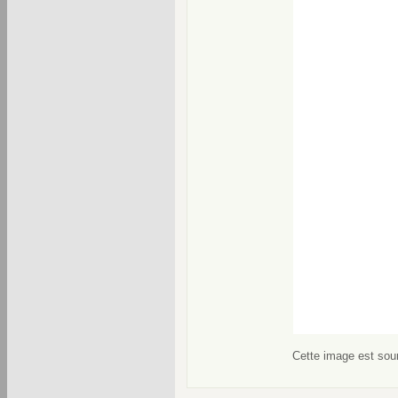
Cette image est soum