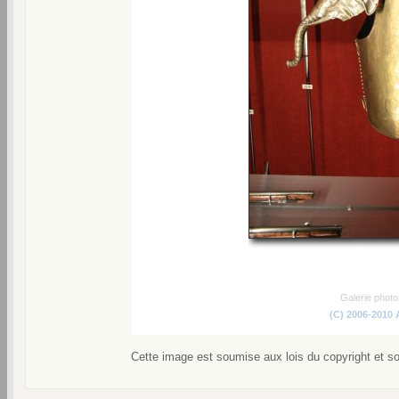
Galerie phot
(C) 2006-2010
Cette image est soumise aux lois du copyright et s