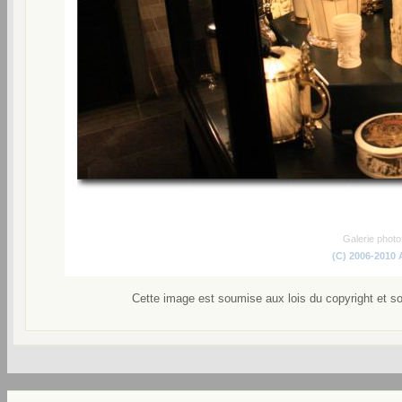
Galerie phot
(C) 2006-2010
Cette image est soumise aux lois du copyright et s