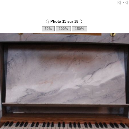
·
Photo 15 sur 38