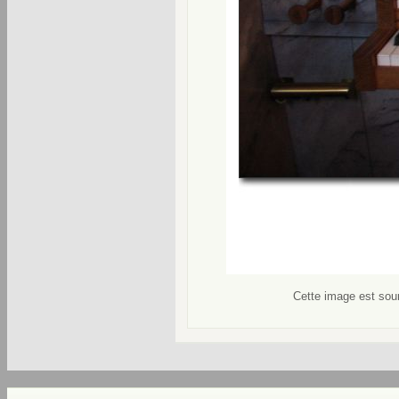
Cette image est soum