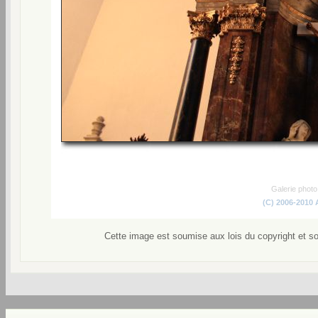
Galerie phot
(C) 2006-2010
Cette image est soumise aux lois du copyright et s