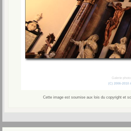
Galerie phot
(C) 2006-2010
Cette image est soumise aux lois du copyright et s