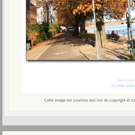
Galerie phot
(C) 2006-2010
Cette image est soumise aux lois du copyright et s