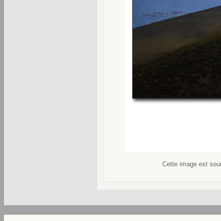
Cette image est soum