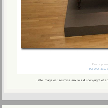
Galerie phot
(C) 2006-2010
Cette image est soumise aux lois du copyright et s