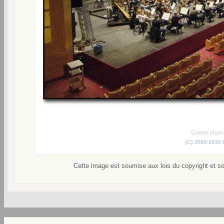
Galerie phot
(C) 2006-2010
Cette image est soumise aux lois du copyright et s