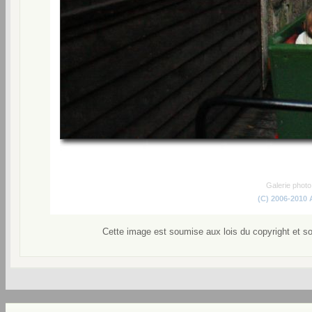
Galerie phot
(C) 2006-2010
Cette image est soumise aux lois du copyright et s