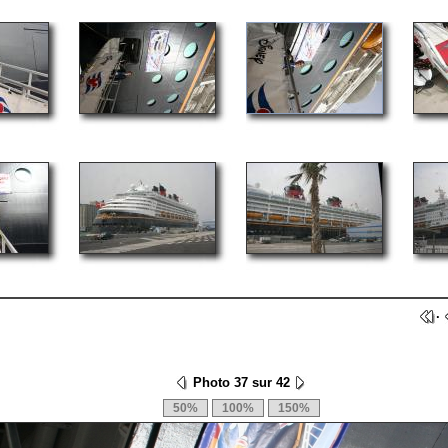
·
Photo 37 sur 42