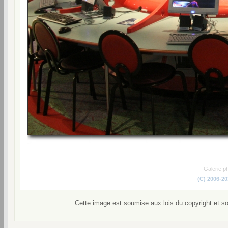
Galerie p
(C) 2006-2
Cette image est soumise aux lois du copyright et s