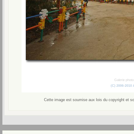
Galerie phot
(C) 2006-2010
Cette image est soumise aux lois du copyright et s