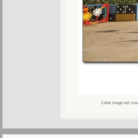
Cette image est soum