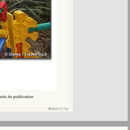
oits de publication
.