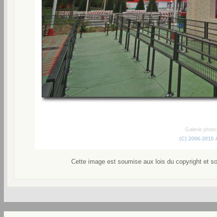
Galerie phot
(C) 2006-2010
Cette image est soumise aux lois du copyright et s