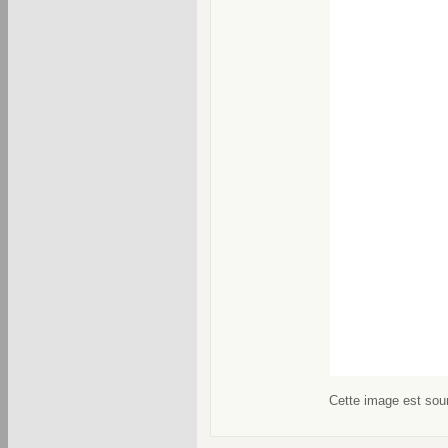
Cette image est soum