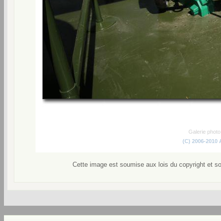
Galerie phot
(C) 2006-2010
Cette image est soumise aux lois du copyright et s