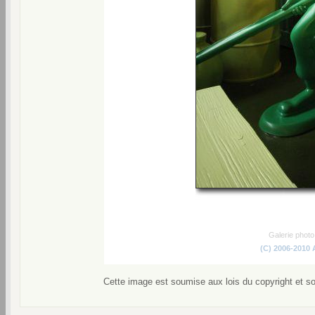
Galerie phot
(C) 2006-2010
Cette image est soumise aux lois du copyright et s