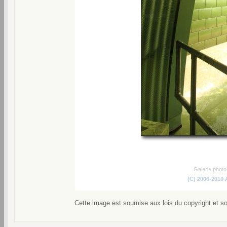
Galerie phot
(C) 2006-2010
Cette image est soumise aux lois du copyright et s