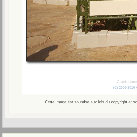
Galerie phot
(C) 2006-2010
Cette image est soumise aux lois du copyright et s