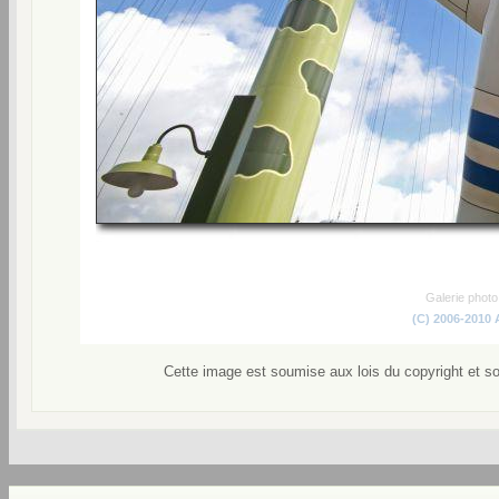
Galerie phot
(C) 2006-2010
Cette image est soumise aux lois du copyright et s