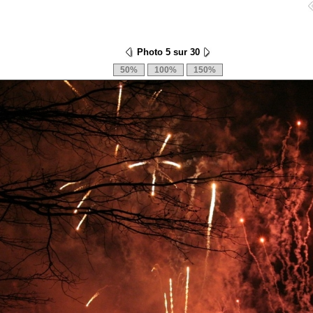
Photo 5 sur 30