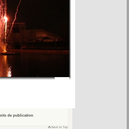
oits de publication
.