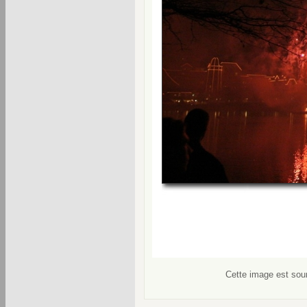
Cette image est soum