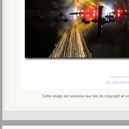
Galerie phot
(C) 2006-2010
Cette image est soumise aux lois du copyright et s