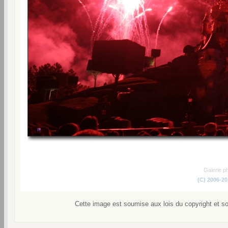
Galerie p
(C) 2006-2
Cette image est soumise aux lois du copyright et s