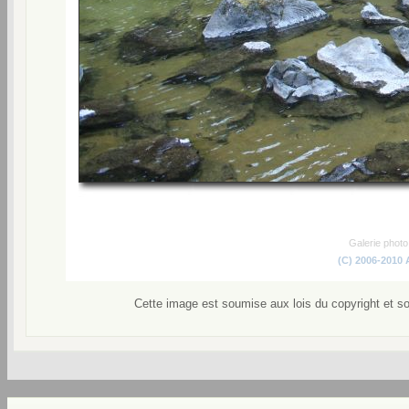
Galerie phot
(C) 2006-2010
Cette image est soumise aux lois du copyright et s