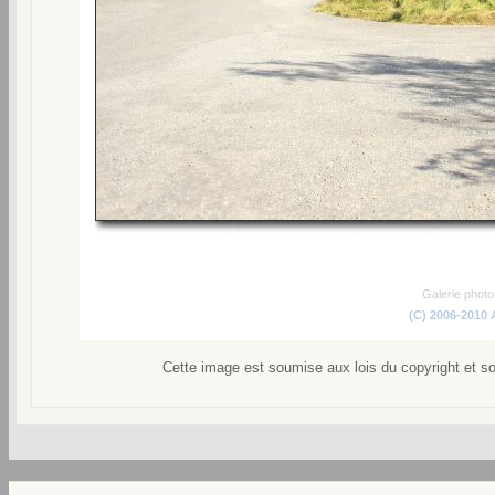
Galerie phot
(C) 2006-2010
Cette image est soumise aux lois du copyright et s