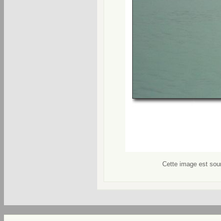
Cette image est soum