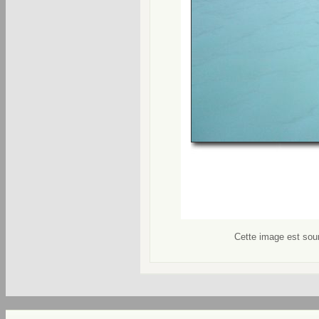
Cette image est soum