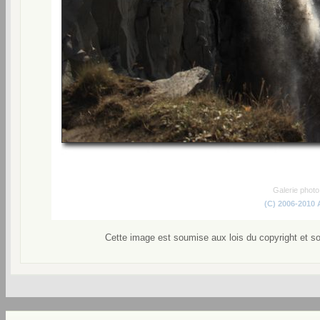
Galerie phot
(C) 2006-2010
Cette image est soumise aux lois du copyright et s