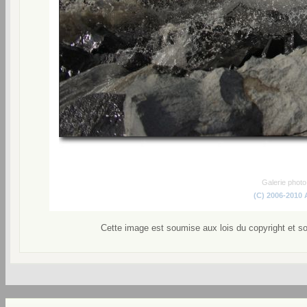
Galerie phot
(C) 2006-2010
Cette image est soumise aux lois du copyright et s