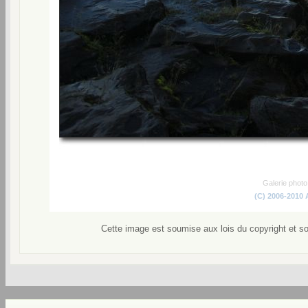
Galerie phot
(C) 2006-2010
Cette image est soumise aux lois du copyright et s