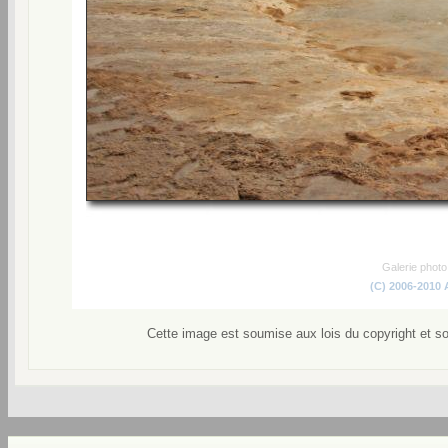
Galerie phot
(C) 2006-2010
Cette image est soumise aux lois du copyright et s