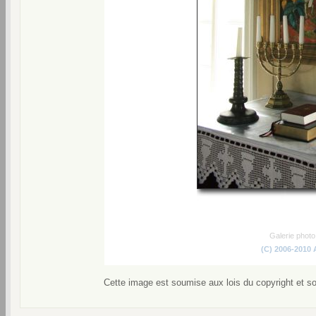
Galerie phot
(C) 2006-2010
Cette image est soumise aux lois du copyright et s