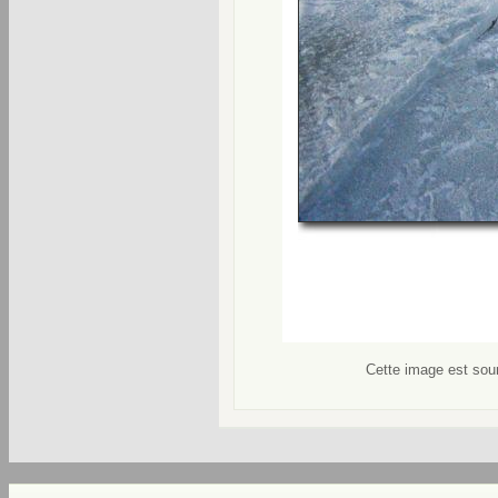
Cette image est soum