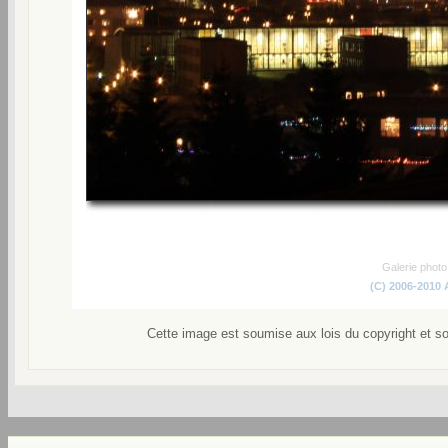
Galerie phot
(C) 2006-2010
Cette image est soumise aux lois du copyright et s