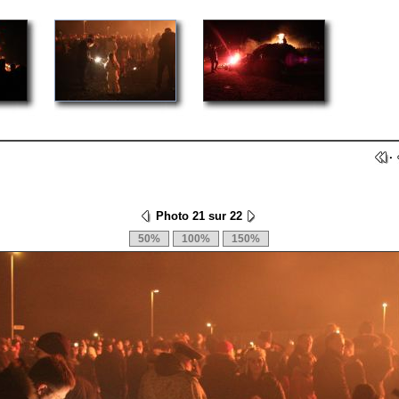
·
Photo 21 sur 22