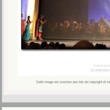
Galerie phot
(C) 2006-2010
Cette image est soumise aux lois du copyright et s