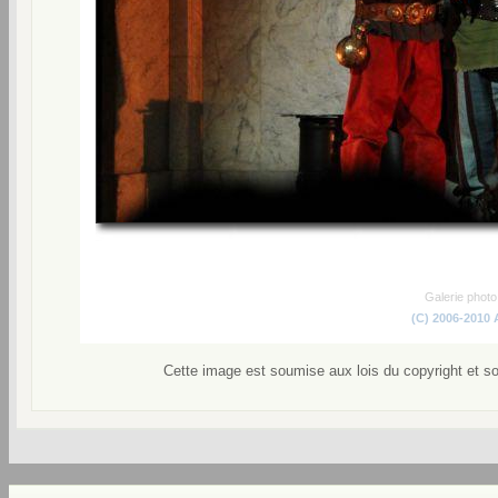
Galerie phot
(C) 2006-2010
Cette image est soumise aux lois du copyright et s