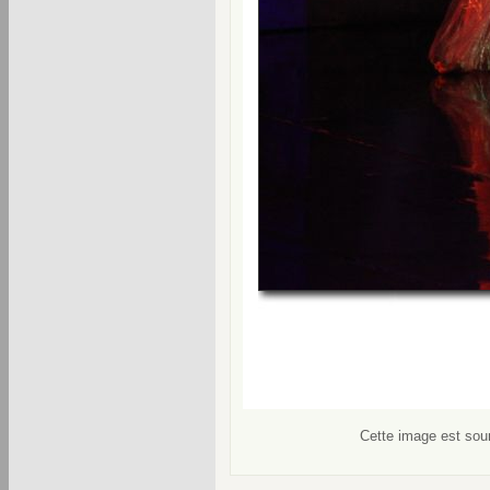
Cette image est soum