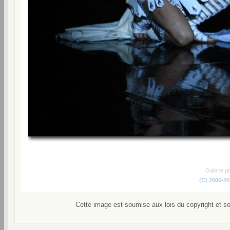
Galerie p
(C) 2006-2
Cette image est soumise aux lois du copyright et s