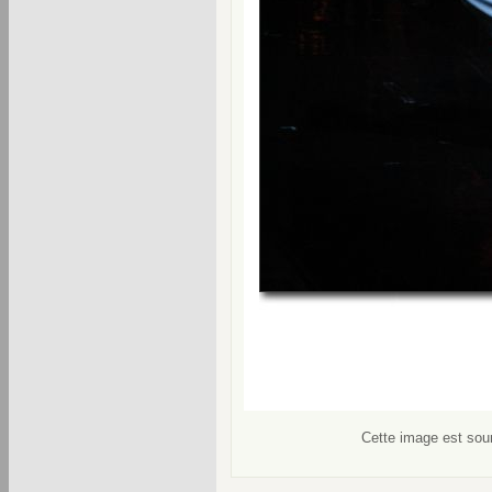
Cette image est soum