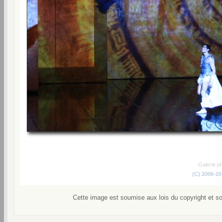
Galerie p
(C) 2006-2
Cette image est soumise aux lois du copyright et s