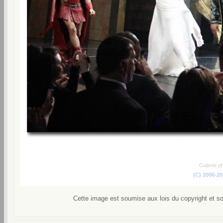
Galerie p
(C) 2006-2
Cette image est soumise aux lois du copyright et s