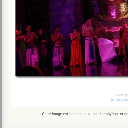
Galerie p
(C) 2006-2
Cette image est soumise aux lois du copyright et s