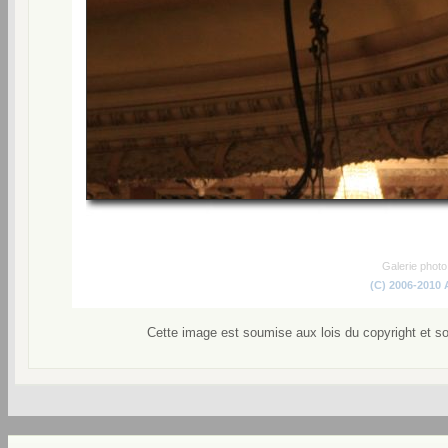
Galerie phot
(C) 2006-2010
Cette image est soumise aux lois du copyright et s