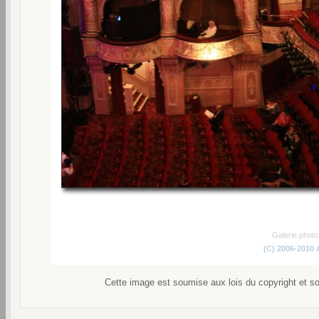
Galerie phot
(C) 2006-2010
Cette image est soumise aux lois du copyright et s