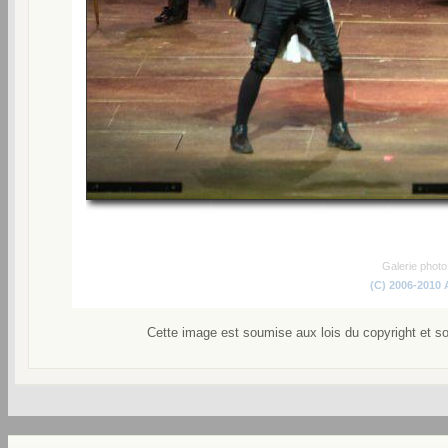
Galerie phot
(C) 2006-2010
Cette image est soumise aux lois du copyright et s