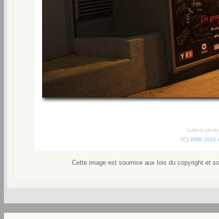
Galerie phot
(C) 2006-2010
Cette image est soumise aux lois du copyright et s